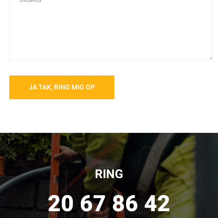
RING
20 67 86 42