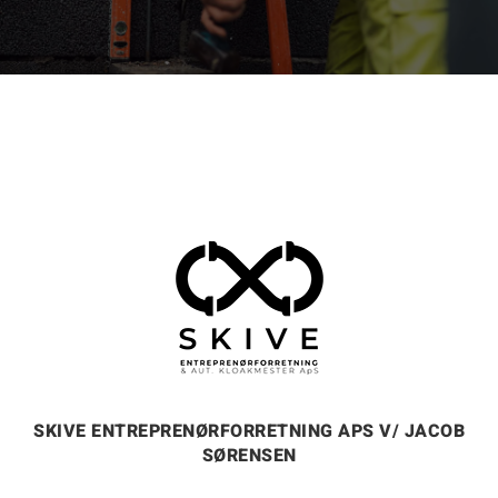
SKIVE ENTREPRENØRFORRETNING APS V/ JACOB
SØRENSEN